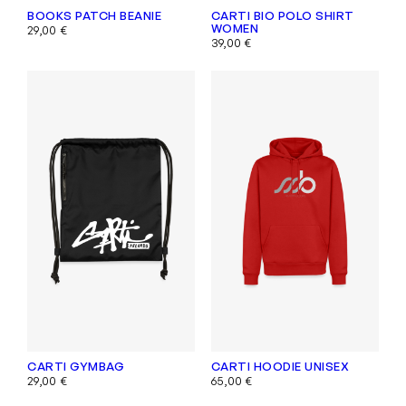
BOOKS PATCH BEANIE
CARTI BIO POLO SHIRT
WOMEN
29,00
€
39,00
€
CARTI GYMBAG
CARTI HOODIE UNISEX
29,00
€
65,00
€