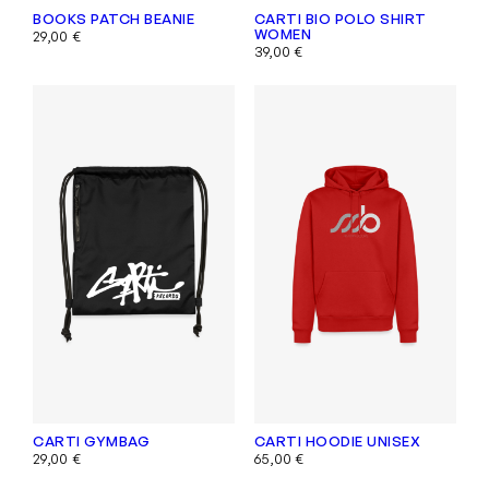
BOOKS PATCH BEANIE
CARTI BIO POLO SHIRT
WOMEN
29,00
€
39,00
€
CARTI GYMBAG
CARTI HOODIE UNISEX
29,00
€
65,00
€