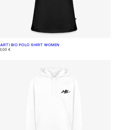
ARTI BIO POLO SHIRT WOMEN
9,00
€