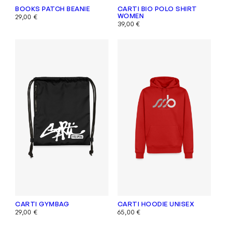
BOOKS PATCH BEANIE
CARTI BIO POLO SHIRT
WOMEN
29,00
€
39,00
€
CARTI GYMBAG
CARTI HOODIE UNISEX
29,00
€
65,00
€