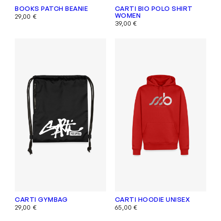
BOOKS PATCH BEANIE
CARTI BIO POLO SHIRT
WOMEN
29,00
€
39,00
€
CARTI GYMBAG
CARTI HOODIE UNISEX
29,00
€
65,00
€