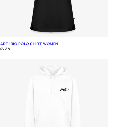
ARTI BIO POLO SHIRT WOMEN
9,00
€