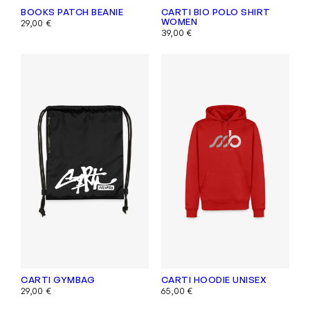
BOOKS PATCH BEANIE
CARTI BIO POLO SHIRT
WOMEN
29,00
€
39,00
€
CARTI GYMBAG
CARTI HOODIE UNISEX
29,00
€
65,00
€