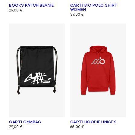
BOOKS PATCH BEANIE
CARTI BIO POLO SHIRT
WOMEN
29,00
€
39,00
€
CARTI GYMBAG
CARTI HOODIE UNISEX
29,00
€
65,00
€